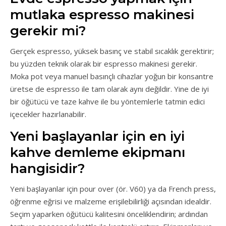
mutlaka espresso makinesi
gerekir mi?
Gerçek espresso, yüksek basınç ve stabil sıcaklık gerektirir;
bu yüzden teknik olarak bir espresso makinesi gerekir.
Moka pot veya manuel basınçlı cihazlar yoğun bir konsantre
üretse de espresso ile tam olarak aynı değildir. Yine de iyi
bir öğütücü ve taze kahve ile bu yöntemlerle tatmin edici
içecekler hazırlanabilir.
Yeni başlayanlar için en iyi
kahve demleme ekipmanı
hangisidir?
Yeni başlayanlar için pour over (ör. V60) ya da French press,
öğrenme eğrisi ve malzeme erişilebilirliği açısından idealdir.
Seçim yaparken öğütücü kalitesini önceliklendirin; ardından