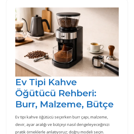
Ev Tipi Kahve
Öğütücü Rehberi:
Burr, Malzeme, Bütçe
Ev tipi kahve öğütücü seçerken burr çapı, malzeme,
devir, ayar aralığı ve bütçeyi nasıl dengeleyeceğinizi
pratik örneklerle anlatıyoruz; doğru modeli seçin.