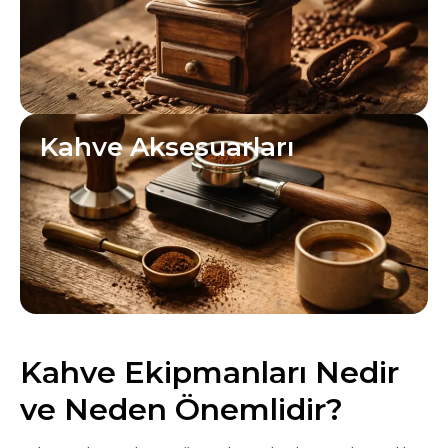
Kahve Aksesuarları
Kahve Ekipmanları Nedir
ve Neden Önemlidir?