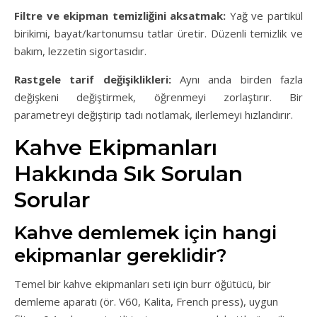
Filtre ve ekipman temizliğini aksatmak:
Yağ ve partikül
birikimi, bayat/kartonumsu tatlar üretir. Düzenli temizlik ve
bakım, lezzetin sigortasıdır.
Rastgele tarif değişiklikleri:
Aynı anda birden fazla
değişkeni değiştirmek, öğrenmeyi zorlaştırır. Bir
parametreyi değiştirip tadı notlamak, ilerlemeyi hızlandırır.
Kahve Ekipmanları
Hakkında Sık Sorulan
Sorular
Kahve demlemek için hangi
ekipmanlar gereklidir?
Temel bir kahve ekipmanları seti için burr öğütücü, bir
demleme aparatı (ör. V60, Kalita, French press), uygun